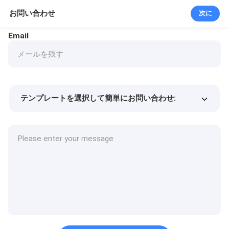
お問い合わせ
次に
Email
テンプレートを選択して簡単にお問い合わせ:
商品価格
Min.order quantity
サンプルを請求する
詳細