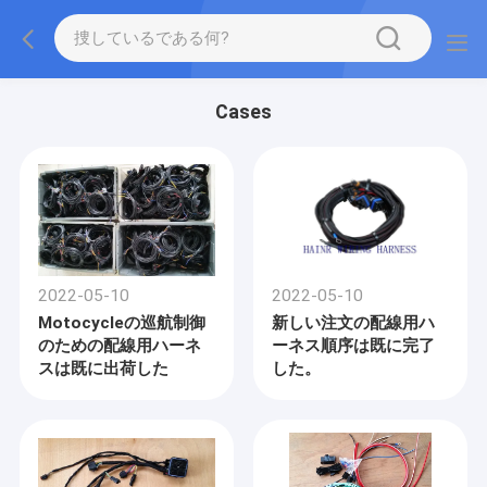
Cases
2022-05-10
2022-05-10
Motocycleの巡航制御
新しい注文の配線用ハ
のための配線用ハーネ
ーネス順序は既に完了
スは既に出荷した
した。