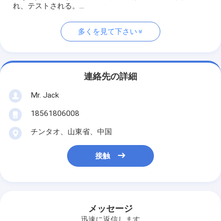
れ、テストされる。...
多くを見て下さい
連絡先の詳細
Mr. Jack
18561806008
チンタオ、山東省、中国
接触
メッセージ
迅速に返信します