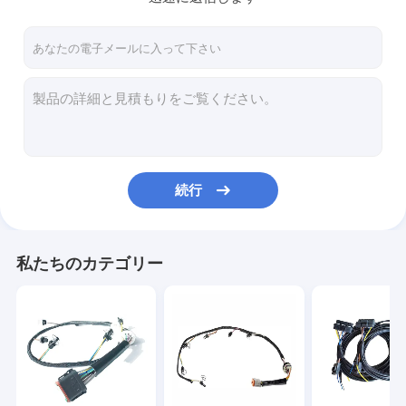
続行
私たちのカテゴリー