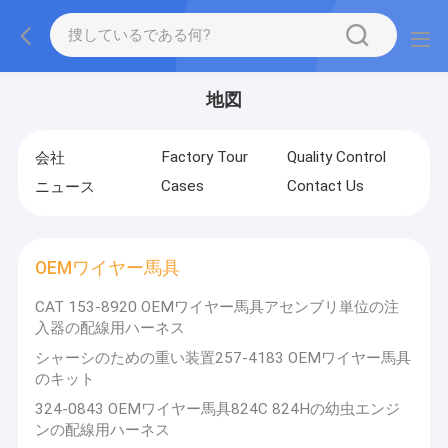
地図
Factory Tour
Quality Control
会社
Cases
Contact Us
ニュース
OEMワイヤー馬具
CAT 153-8920 OEMワイヤー馬具アセンブリ単位の注
入器の配線用ハーネス
シャーシのための重い装置257-4183 OEMワイヤー馬具
のキット
324-0843 OEMワイヤー馬具824C 824Hの幼虫エンジ
ンの配線用ハーネス