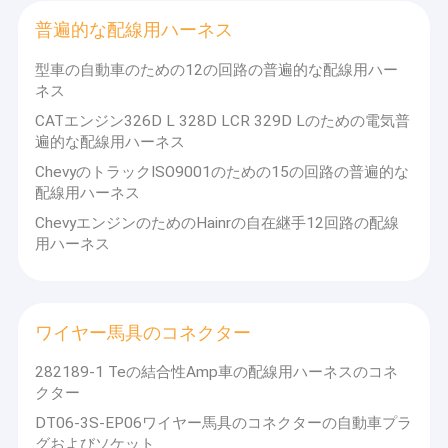
普遍的な配線用ハーネス
型車の自動車のための12の回路の普遍的な配線用ハー
ネス
CATエンジン326D L 328D LCR 329D Lのための電気普
遍的な配線用ハーネス
ChevyのトラックISO9001のための15の回路の普遍的な
配線用ハーネス
ChevyエンジンのためのHainrの自在継手12回路の配線
用ハーネス
ワイヤー馬具のコネクター
282189-1 Teの結合性Amp車の配線用ハーネスのコネ
クター
DT06-3S-EP06ワイヤー馬具のコネクターの自動車プラ
グおよびソケット