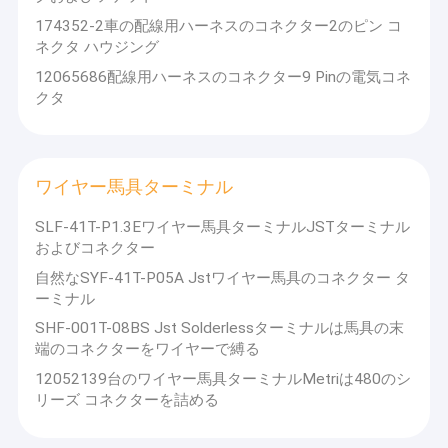
174352-2車の配線用ハーネスのコネクター2のピン コ
ネクタ ハウジング
12065686配線用ハーネスのコネクター9 Pinの電気コネ
クタ
ワイヤー馬具ターミナル
SLF-41T-P1.3Eワイヤー馬具ターミナルJSTターミナル
およびコネクター
自然なSYF-41T-P05A Jstワイヤー馬具のコネクター タ
ーミナル
SHF-001T-08BS Jst Solderlessターミナルは馬具の末
端のコネクターをワイヤーで縛る
12052139台のワイヤー馬具ターミナルMetriは480のシ
リーズ コネクターを詰める