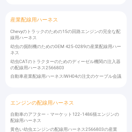
産業配線用ハーネス
Chevyのトラックのための15の回路エンジンの完全な配
線用ハーネス
幼虫の掘削機のためのOEM 425-0289の産業配線用ハー
ネス
幼虫CATのトラクターのためのディーゼル機関の注入器
の配線用ハーネス2566803
自動車産業配線用ハーネスIWH04の注文のケーブル会議
エンジンの配線用ハーネス
自動車のアフター・マーケット122-1486猫エンジンの
配線用ハーネス
黄色い幼虫エンジンの配線用ハーネス2566803の産業