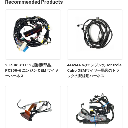
Recommended Products
207-06-61112 掘削機部品、
4449447のエンジンのControle
PC300-6 エンジン OEM ワイヤ
Cabo OEMワイヤー馬具のトラ
ーハーネス
ックの配線用ハーネス