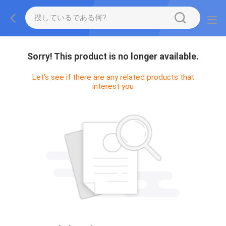
Sorry! This product is no longer available.
Let's see if there are any related products that
interest you