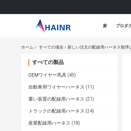
家
プロダ
ホーム
すべての場合
新しい注文の配線用ハーネス順序
すべての製品
OEMワイヤー馬具
(45)
自動車用ワイヤーハーネス
(11)
重い装置の配線用ハーネス
(21)
トラックの配線用ハーネス
(24)
産業配線用ハーネス
(18)