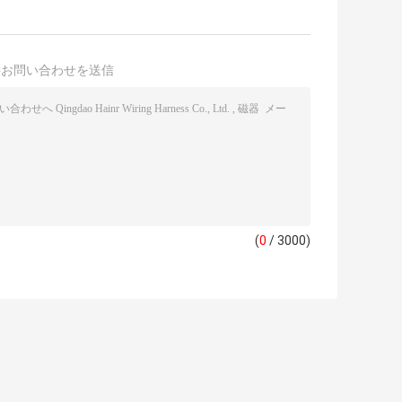
接お問い合わせを送信
(
0
/ 3000)