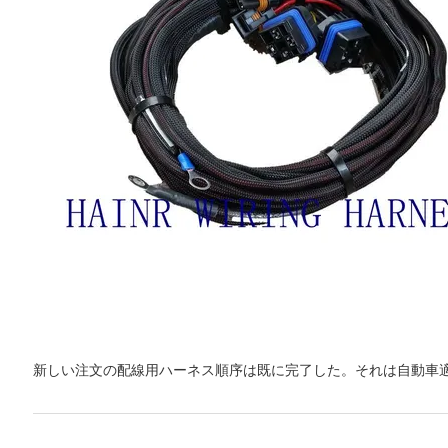
新しい注文の配線用ハーネス順序は既に完了した。それは自動車