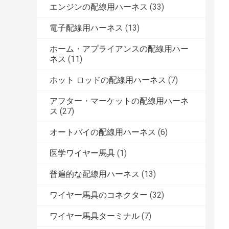
エンジンの配線用ハーネス
(33)
電子配線用ハーネス
(13)
ホーム・アプライアンスの配線用ハー
ネス
(11)
ホット ロッドの配線用ハーネス
(7)
アフター・マーケットの配線用ハーネ
ス
(27)
オートバイの配線用ハーネス
(6)
医学ワイヤー馬具
(1)
普遍的な配線用ハーネス
(13)
ワイヤー馬具のコネクター
(32)
ワイヤー馬具ターミナル
(7)