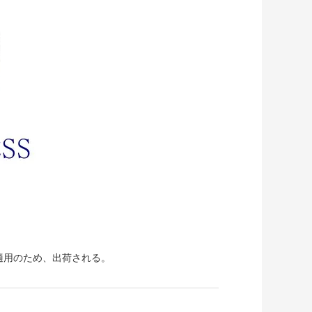
適用のため、出荷される。