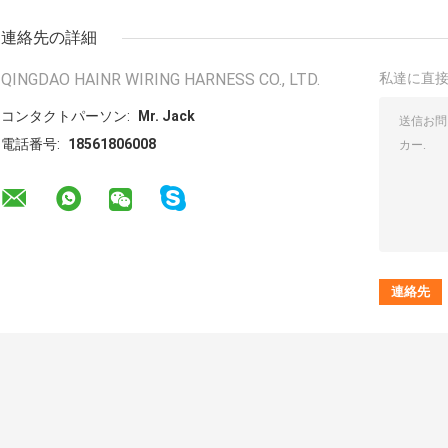
連絡先の詳細
QINGDAO HAINR WIRING HARNESS CO., LTD.
私達に直
コンタクトパーソン:
Mr. Jack
電話番号:
18561806008