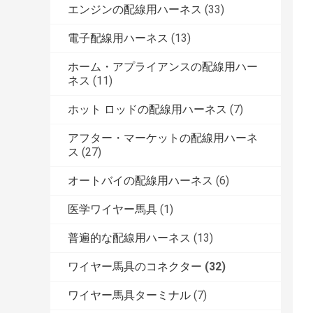
エンジンの配線用ハーネス
(33)
電子配線用ハーネス
(13)
ホーム・アプライアンスの配線用ハー
ネス
(11)
ホット ロッドの配線用ハーネス
(7)
アフター・マーケットの配線用ハーネ
ス
(27)
オートバイの配線用ハーネス
(6)
医学ワイヤー馬具
(1)
普遍的な配線用ハーネス
(13)
ワイヤー馬具のコネクター
(32)
ワイヤー馬具ターミナル
(7)