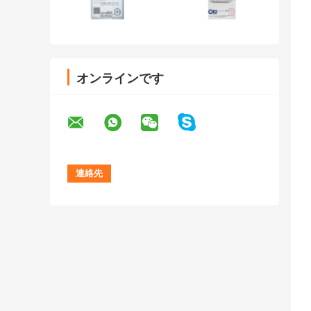
オンラインです