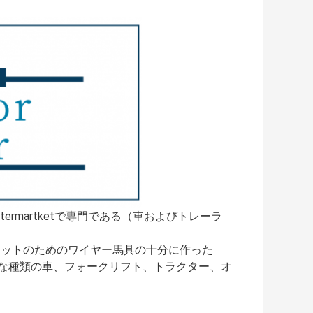
rmartketで専門である（車およびトレーラ
ケットのためのワイヤー馬具の十分に作った
いろな種類の車、フォークリフト、トラクター、オ