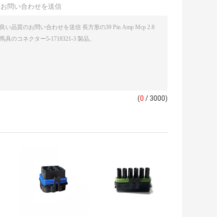
接お問い合わせを送信
(
0
/ 3000)