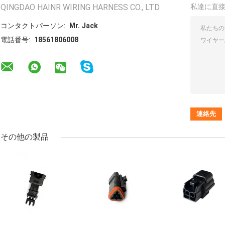
QINGDAO HAINR WIRING HARNESS CO., LTD.
私達に直
コンタクトパーソン:
Mr. Jack
電話番号:
18561806008
その他の製品