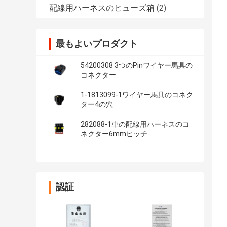
配線用ハーネスのヒューズ箱
(2)
最もよいプロダクト
54200308 3つのPinワイヤー馬具の
コネクター
1-1813099-1ワイヤー馬具のコネク
ター4の穴
282088-1車の配線用ハーネスのコ
ネクター6mmピッチ
認証