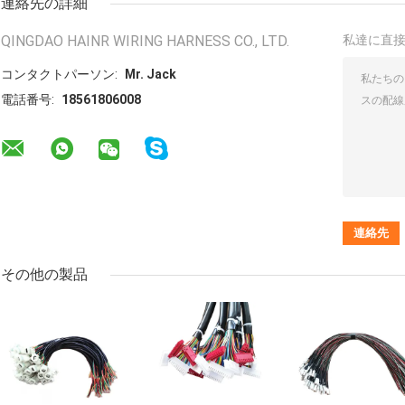
連絡先の詳細
QINGDAO HAINR WIRING HARNESS CO., LTD.
私達に直
コンタクトパーソン:
Mr. Jack
電話番号:
18561806008
その他の製品