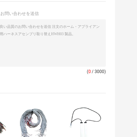
接お問い合わせを送信
(
0
/ 3000)