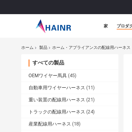
家
プロダ
ホーム
製品
ホーム・アプライアンスの配線用ハーネス
すべての製品
OEMワイヤー馬具
(45)
自動車用ワイヤーハーネス
(11)
重い装置の配線用ハーネス
(21)
トラックの配線用ハーネス
(24)
産業配線用ハーネス
(18)