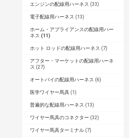
エンジンの配線用ハーネス
(33)
電子配線用ハーネス
(13)
ホーム・アプライアンスの配線用ハー
ネス
(11)
ホット ロッドの配線用ハーネス
(7)
アフター・マーケットの配線用ハーネ
ス
(27)
オートバイの配線用ハーネス
(6)
医学ワイヤー馬具
(1)
普遍的な配線用ハーネス
(13)
ワイヤー馬具のコネクター
(32)
ワイヤー馬具ターミナル
(7)