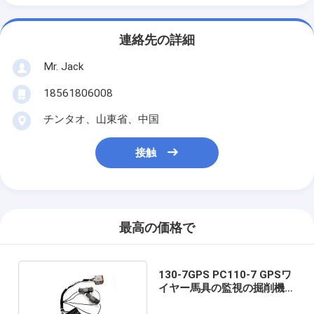
連絡先の詳細
Mr. Jack
18561806008
チンタオ、山東省、中国
接触
最高の価格で
130-7GPS PC110-7 GPSワ
イヤー馬具の監視の掘削機の
付属品