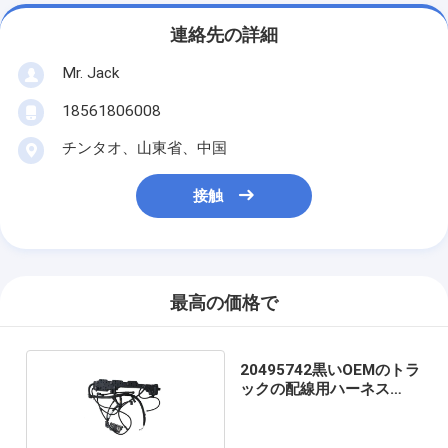
連絡先の詳細
Mr. Jack
18561806008
チンタオ、山東省、中国
接触
最高の価格で
20495742黒いOEMのトラ
ックの配線用ハーネス
FM12