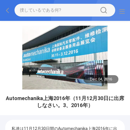
Dec 04, 2016
Automechanika上海2016年（11月12月30日に出席
しなさい。3、2016年）
私達は11月12月30日間のAutomechanika上海2016年に出