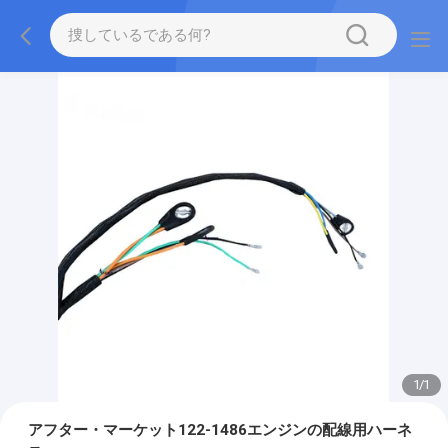
1
/
1
アフター・マーケット122-1486エンジンの配線用ハーネ