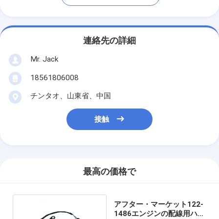
連絡先の詳細
Mr. Jack
18561806008
チンタオ、山東省、中国
接触
最高の価格で
アフター・マーケット122-
1486エンジンの配線用ハー